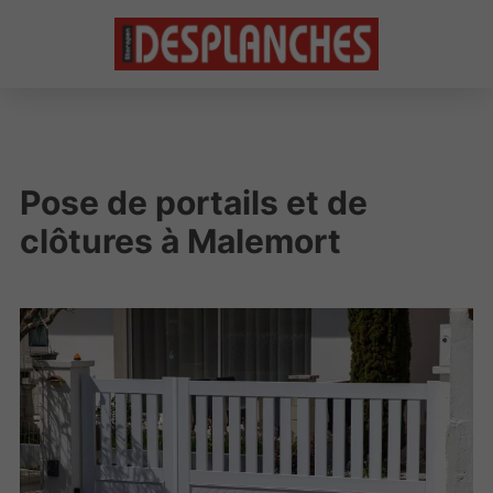
Pose de portails et de
clôtures à Malemort