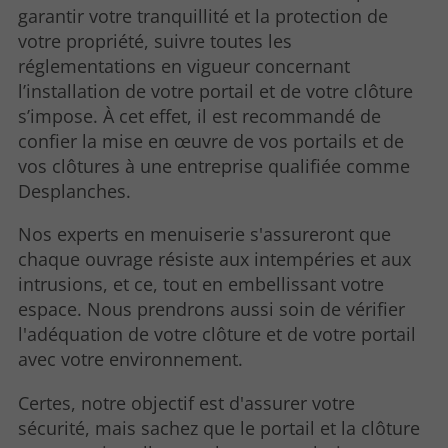
garantir votre tranquillité et la protection de
votre propriété, suivre toutes les
réglementations en vigueur concernant
l’installation de votre portail et de votre clôture
s’impose. À cet effet, il est recommandé de
confier la mise en œuvre de vos portails et de
vos clôtures à une entreprise qualifiée comme
Desplanches.
Nos experts en menuiserie s'assureront que
chaque ouvrage résiste aux intempéries et aux
intrusions, et ce, tout en embellissant votre
espace. Nous prendrons aussi soin de vérifier
l'adéquation de votre clôture et de votre portail
avec votre environnement.
Certes, notre objectif est d'assurer votre
sécurité, mais sachez que le portail et la clôture