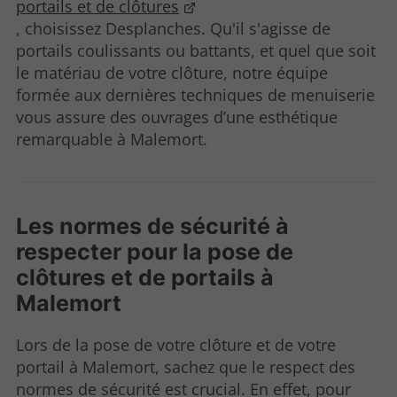
portails et de clôtures
, choisissez Desplanches. Qu'il s'agisse de
portails coulissants ou battants, et quel que soit
le matériau de votre clôture, notre équipe
formée aux dernières techniques de menuiserie
vous assure des ouvrages d’une esthétique
remarquable à Malemort.
Les normes de sécurité à
respecter pour la pose de
clôtures et de portails à
Malemort
Lors de la pose de votre clôture et de votre
portail à Malemort, sachez que le respect des
normes de sécurité est crucial. En effet, pour