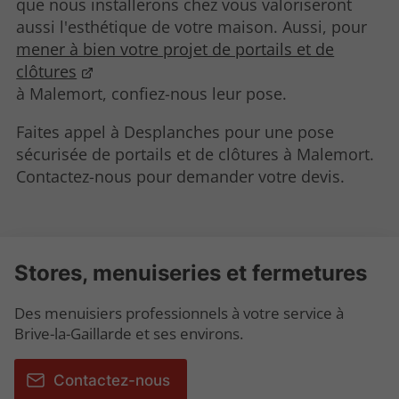
que nous installerons chez vous valoriseront
aussi l'esthétique de votre maison. Aussi, pour
mener à bien votre projet de portails et de
clôtures
à Malemort, confiez-nous leur pose.
Faites appel à Desplanches pour une pose
sécurisée de portails et de clôtures à Malemort.
Contactez-nous pour demander votre devis.
Stores, menuiseries et fermetures
Des menuisiers professionnels à votre service à
Brive-la-Gaillarde et ses environs.
Contactez-nous