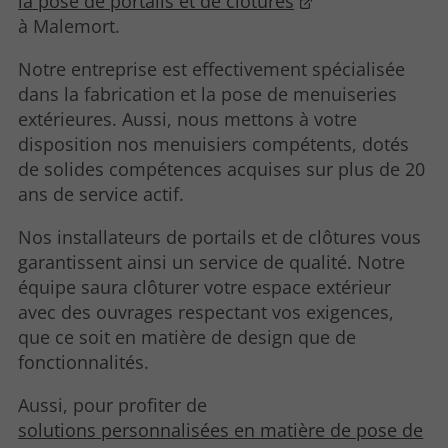
la pose de portails et de clôtures
à Malemort.
Notre entreprise est effectivement spécialisée
dans la fabrication et la pose de menuiseries
extérieures. Aussi, nous mettons à votre
disposition nos menuisiers compétents, dotés
de solides compétences acquises sur plus de 20
ans de service actif.
Nos installateurs de portails et de clôtures vous
garantissent ainsi un service de qualité. Notre
équipe saura clôturer votre espace extérieur
avec des ouvrages respectant vos exigences,
que ce soit en matière de design que de
fonctionnalités.
Aussi, pour profiter de
solutions personnalisées en matière de pose de