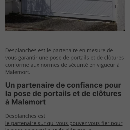
Desplanches est le partenaire en mesure de
vous garantir une pose de portails et de clôtures
conforme aux normes de sécurité en vigueur à
Malemort.
Un partenaire de confiance pour
la pose de portails et de clôtures
à Malemort
Desplanches est
le partenaire sur qui vous pouvez vous fier pour