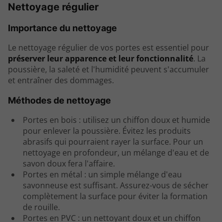
Nettoyage régulier
Importance du nettoyage
Le nettoyage régulier de vos portes est essentiel pour
préserver leur apparence et leur fonctionnalité
. La
poussière, la saleté et l'humidité peuvent s'accumuler
et entraîner des dommages.
Méthodes de nettoyage
Portes en bois : utilisez un chiffon doux et humide
pour enlever la poussière. Évitez les produits
abrasifs qui pourraient rayer la surface. Pour un
nettoyage en profondeur, un mélange d'eau et de
savon doux fera l'affaire.
Portes en métal : un simple mélange d'eau
savonneuse est suffisant. Assurez-vous de sécher
complètement la surface pour éviter la formation
de rouille.
Portes en PVC : un nettoyant doux et un chiffon