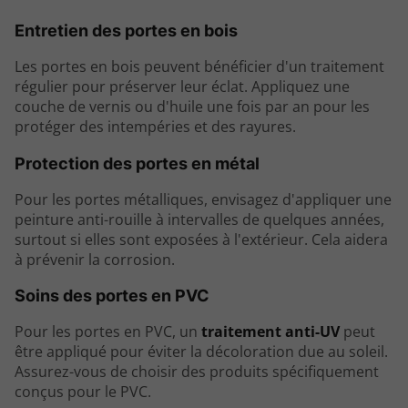
Entretien des portes en bois
Les portes en bois peuvent bénéficier d'un traitement
régulier pour préserver leur éclat. Appliquez une
couche de vernis ou d'huile une fois par an pour les
protéger des intempéries et des rayures.
Protection des portes en métal
Pour les portes métalliques, envisagez d'appliquer une
peinture anti-rouille à intervalles de quelques années,
surtout si elles sont exposées à l'extérieur. Cela aidera
à prévenir la corrosion.
Soins des portes en PVC
Pour les portes en PVC, un
traitement anti-UV
peut
être appliqué pour éviter la décoloration due au soleil.
Assurez-vous de choisir des produits spécifiquement
conçus pour le PVC.