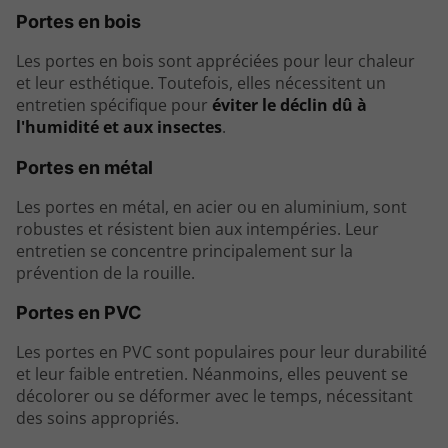
Portes en bois
Les portes en bois sont appréciées pour leur chaleur
et leur esthétique. Toutefois, elles nécessitent un
entretien spécifique pour
éviter le déclin dû à
l'humidité et aux insectes
.
Portes en métal
Les portes en métal, en acier ou en aluminium, sont
robustes et résistent bien aux intempéries. Leur
entretien se concentre principalement sur la
prévention de la rouille.
Portes en PVC
Les portes en PVC sont populaires pour leur durabilité
et leur faible entretien. Néanmoins, elles peuvent se
décolorer ou se déformer avec le temps, nécessitant
des soins appropriés.