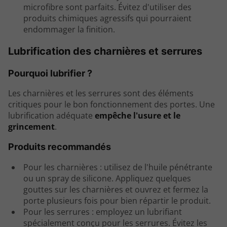
microfibre sont parfaits. Évitez d'utiliser des
produits chimiques agressifs qui pourraient
endommager la finition.
Lubrification des charnières et serrures
Pourquoi lubrifier ?
Les charnières et les serrures sont des éléments
critiques pour le bon fonctionnement des portes. Une
lubrification adéquate
empêche l'usure et le
grincement
.
Produits recommandés
Pour les charnières : utilisez de l'huile pénétrante
ou un spray de silicone. Appliquez quelques
gouttes sur les charnières et ouvrez et fermez la
porte plusieurs fois pour bien répartir le produit.
Pour les serrures : employez un lubrifiant
spécialement conçu pour les serrures. Évitez les