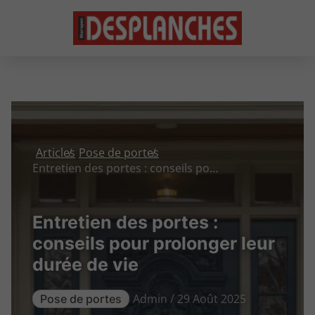
Articles
Pose de portes
Entretien des portes : conseils pour prolonger leur durée de vie
Entretien des portes :
conseils pour prolonger leur
durée de vie
Admin / 29 Août 2025
Pose de portes