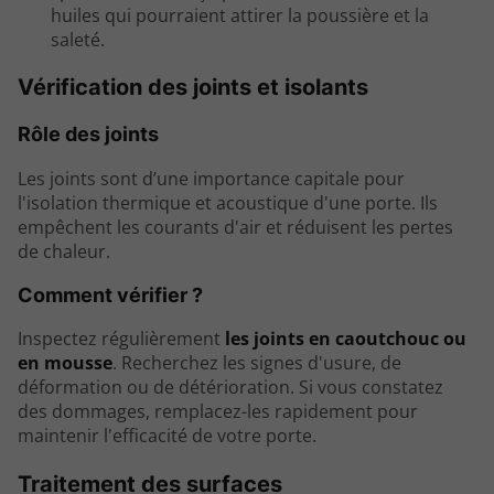
huiles qui pourraient attirer la poussière et la
saleté.
Vérification des joints et isolants
Rôle des joints
Les joints sont d’une importance capitale pour
l'isolation thermique et acoustique d'une porte. Ils
empêchent les courants d'air et réduisent les pertes
de chaleur.
Comment vérifier ?
Inspectez régulièrement
les joints en caoutchouc ou
en mousse
. Recherchez les signes d'usure, de
déformation ou de détérioration. Si vous constatez
des dommages, remplacez-les rapidement pour
maintenir l'efficacité de votre porte.
Traitement des surfaces