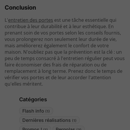
Conclusion
L'
entretien des portes
est une tâche essentielle qui
contribue à leur durabilité et à leur esthétique. En
prenant soin de vos portes selon les conseils fournis,
vous prolongerez non seulement leur durée de vie,
mais améliorerez également le confort de votre
maison. N'oubliez pas que la prévention est la clé : un
peu de temps consacré à l'entretien régulier peut vous
faire économiser des frais de réparation ou de
remplacement à long terme. Prenez donc le temps de
vérifier vos portes et de leur accorder l'attention
qu'elles méritent.
Catégories
Flash info
(1)
Dernières réalisations
(1)
Promos !
Pergolas
(1)
(3)