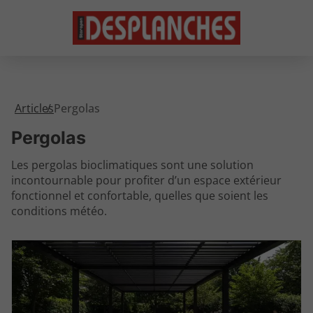
Articles
Pergolas
Pergolas
Les pergolas bioclimatiques sont une solution
incontournable pour profiter d’un espace extérieur
fonctionnel et confortable, quelles que soient les
conditions météo.